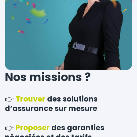
Nos missions ?
👉
Trouver
des solutions
d’assurance sur mesure
👉
Proposer
des garanties