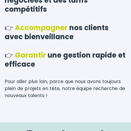
négociées et des tarifs
compétitifs
👉
Accompagner
nos clients
avec bienveillance
👉
Garantir
une gestion rapide et
efficace
Pour aller plus loin, parce que nous avons toujours
plein de projets en tête, notre équipe recherche de
nouveaux talents !