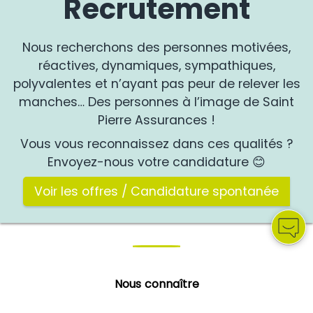
Recrutement
Nous recherchons des personnes motivées,
réactives, dynamiques, sympathiques,
polyvalentes et n’ayant pas peur de relever les
manches… Des personnes à l’image de Saint
Pierre Assurances !
Vous vous reconnaissez dans ces qualités ?
Envoyez-nous votre candidature 😊
Voir les offres / Candidature spontanée
Nous connaître