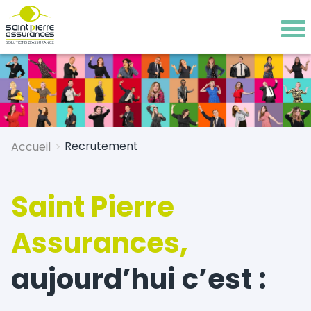
Recrutement
Accueil
>
Saint Pierre
Assurances,
aujourd’hui c’est :